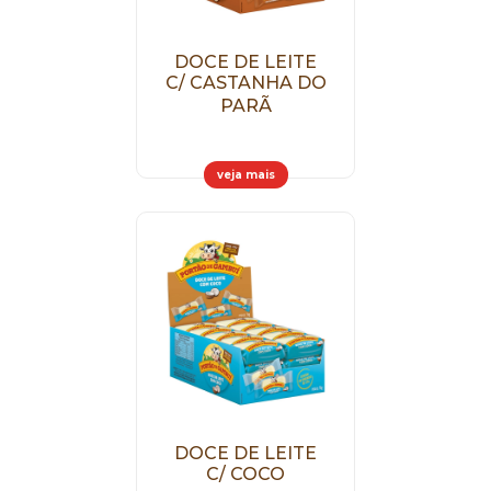
DOCE DE LEITE
C/ CASTANHA DO
PARÃ
veja mais
DOCE DE LEITE
C/ COCO