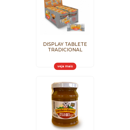
DISPLAY TABLETE
TRADICIONAL
veja mais