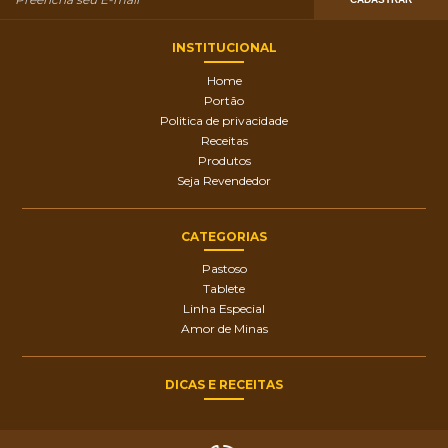
INSTITUCIONAL
Home
Portão
Politica de privacidade
Receitas
Produtos
Seja Revendedor
CATEGORIAS
Pastoso
Tablete
Linha Especial
Amor de Minas
DICAS E RECEITAS