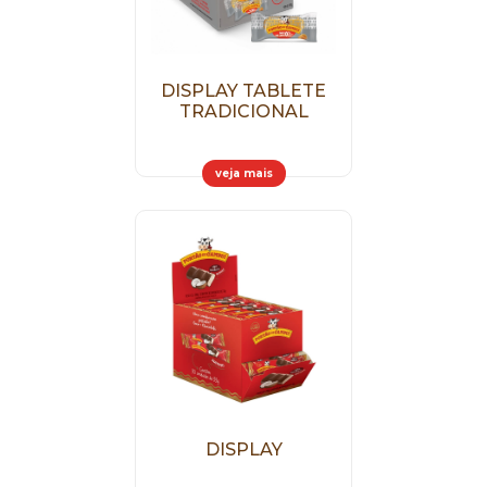
DISPLAY TABLETE
TRADICIONAL
veja mais
DISPLAY