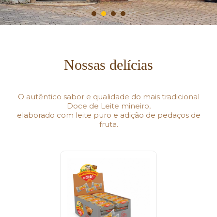
Nossas delícias
O autêntico sabor e qualidade do mais tradicional
Doce de Leite mineiro,
elaborado com leite puro e adição de pedaços de
fruta.