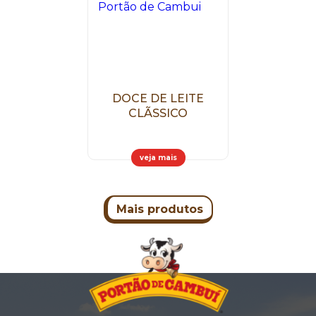
DOCE DE LEITE
CLÃSSICO
veja mais
Mais produtos