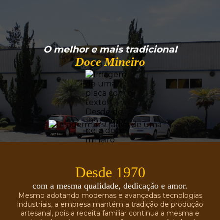
O melhor e mais tradicional
Doce Mineiro
Desde 1970
com a mesma qualidade, dedicação e amor.
Mesmo adotando modernas e avançadas tecnologias
industriais, a empresa mantém a tradição de produção
artesanal, pois a receita familiar continua a mesma e