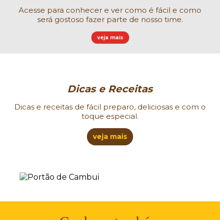
Acesse para conhecer e ver como é fácil e como
será gostoso fazer parte de nosso time.
veja mais
Dicas e Receitas
Dicas e receitas de fácil preparo, deliciosas e com o
toque especial.
veja mais