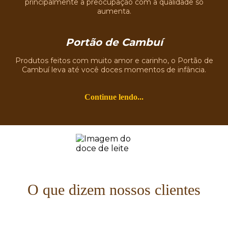
principalmente a preocupação com a qualidade só
aumenta.
Portão de Cambuí
Produtos feitos com muito amor e carinho, o Portão de
Cambuí leva até você doces momentos de infância.
Continue lendo...
O que dizem nossos clientes