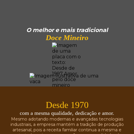
O melhor e mais tradicional
Doce Mineiro
Desde 1970
com a mesma qualidade, dedicação e amor.
Mesmo adotando modernas e avançadas tecnologias
industriais, a empresa mantém a tradição de produção
artesanal, pois a receita familiar continua a mesma e