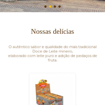
Nossas delícias
O autêntico sabor e qualidade do mais tradicional
Doce de Leite mineiro,
elaborado com leite puro e adição de pedaços de
fruta.