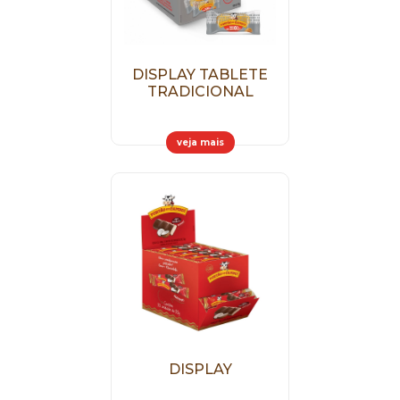
DISPLAY TABLETE
TRADICIONAL
veja mais
DISPLAY