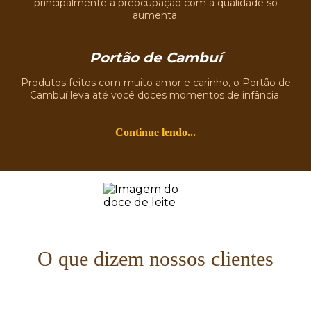
principalmente a preocupação com a qualidade só
aumenta.
Portão de Cambuí
Produtos feitos com muito amor e carinho, o Portão de
Cambuí leva até você doces momentos de infância.
Continue lendo...
O que dizem nossos clientes