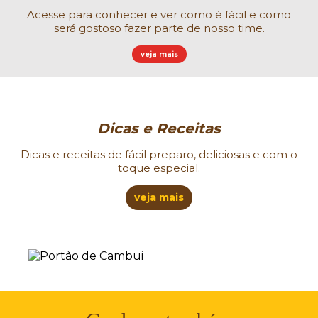
Acesse para conhecer e ver como é fácil e como
será gostoso fazer parte de nosso time.
veja mais
Dicas e Receitas
Dicas e receitas de fácil preparo, deliciosas e com o
toque especial.
veja mais