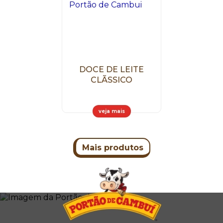
DOCE DE LEITE
CLÃSSICO
veja mais
Mais produtos